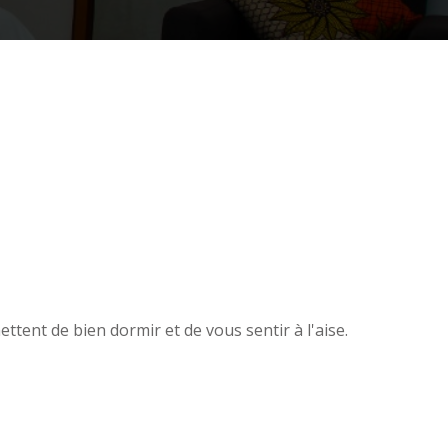
ttent de bien dormir et de vous sentir à l'aise.