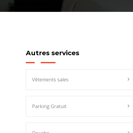
Autres services
Vêtements sales
Parking Gratuit