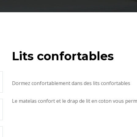
Lits confortables
Dormez confortablement dans des lits confortables
Le matelas confort et le drap de lit en coton vous perme